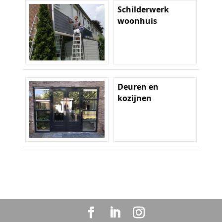
Schilderwerk
woonhuis
Deuren en
kozijnen